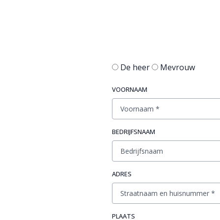
De heer
Mevrouw
VOORNAAM
BEDRIJFSNAAM
ADRES
PLAATS