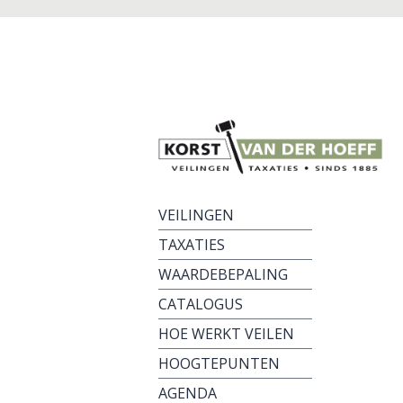
VEILINGEN
TAXATIES
WAARDEBEPALING
CATALOGUS
HOE WERKT VEILEN
HOOGTEPUNTEN
AGENDA