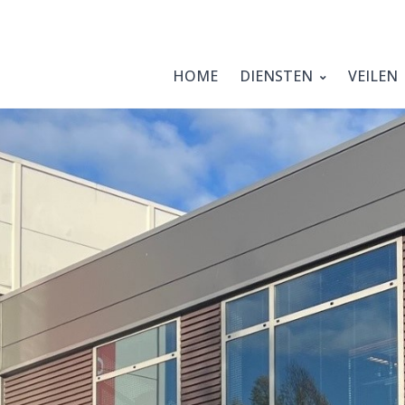
HOME
DIENSTEN
VEILEN