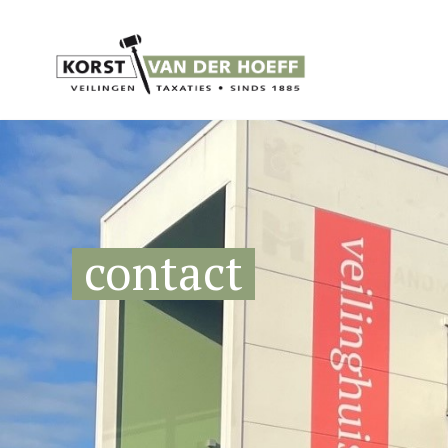
contact