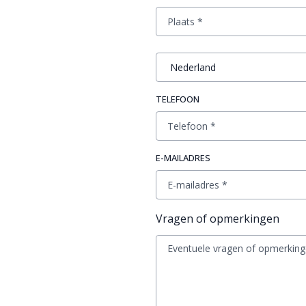
TELEFOON
E-MAILADRES
Vragen of opmerkingen