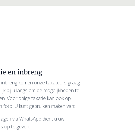
ie en inbreng
te inbreng komen onze taxateurs graag
ijk bij u langs om de mogelijkheden te
en. Voorlopige taxatie kan ook op
n foto. U kunt gebruiken maken van:
vragen via WhatsApp dient u uw
s op te geven.