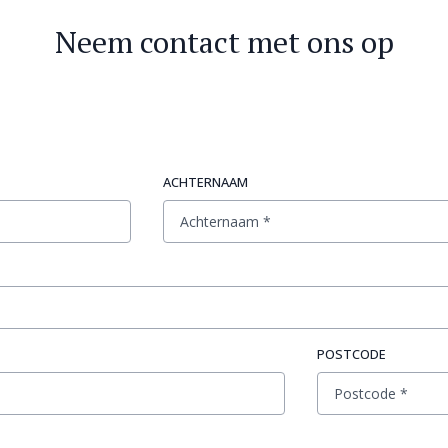
Neem contact met ons op
ACHTERNAAM
POSTCODE