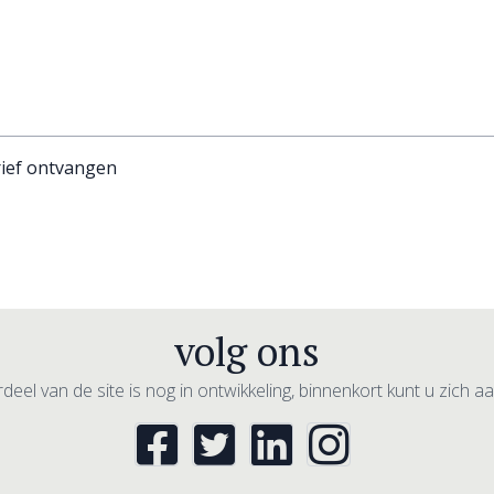
rief ontvangen
volg ons
deel van de site is nog in ontwikkeling, binnenkort kunt u zich 