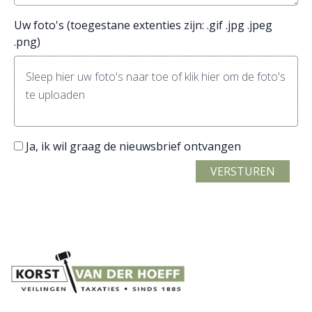
Uw foto's (toegestane extenties zijn: .gif .jpg .jpeg
.png)
Sleep hier uw foto's naar toe of klik hier om de foto's
te uploaden
Ja, ik wil graag de nieuwsbrief ontvangen
VERSTUREN