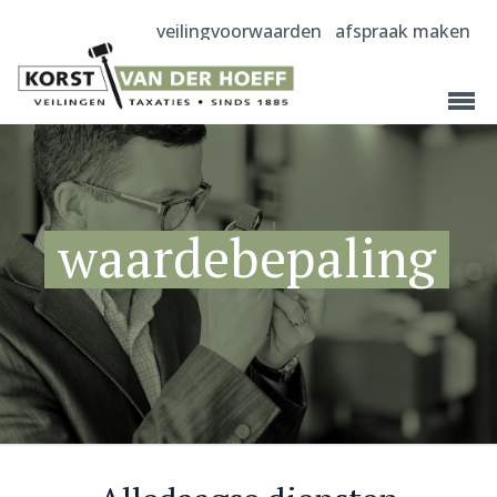
veilingvoorwaarden
afspraak maken
waardebepaling