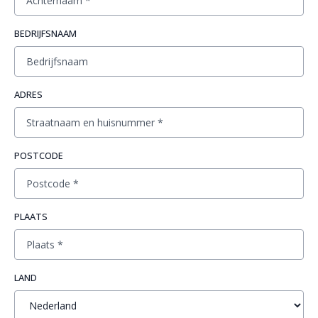
BEDRIJFSNAAM
ADRES
POSTCODE
PLAATS
LAND