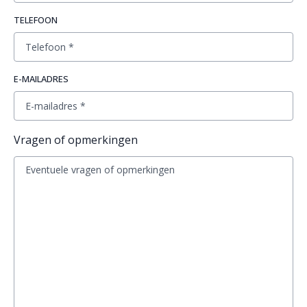
TELEFOON
E-MAILADRES
Vragen of opmerkingen