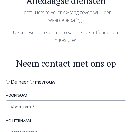
Alledaagse diensten
Heeft u iets te veilen? Graag geven wij u een
waardebepaling.
U kunt eventueel een foto van het betreffende item
meesturen
Neem contact met ons op
De heer
mevrouw
VOORNAAM
ACHTERNAAM