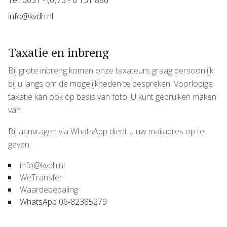
info@kvdh.nl
Taxatie en inbreng
Bij grote inbreng komen onze taxateurs graag persoonlijk
bij u langs om de mogelijkheden te bespreken. Voorlopige
taxatie kan ook op basis van foto. U kunt gebruiken maken
van:
Bij aanvragen via WhatsApp dient u uw mailadres op te
geven.
info@kvdh.nl
WeTransfer
Waardebepaling
WhatsApp 06-82385279